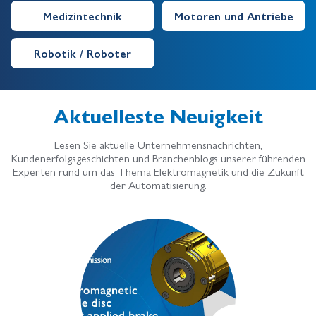
Medizintechnik
Motoren und Antriebe
Robotik / Roboter
Aktuelleste Neuigkeit
Lesen Sie aktuelle Unternehmensnachrichten,
Kundenerfolgsgeschichten und Branchenblogs unserer führenden
Experten rund um das Thema Elektromagnetik und die Zukunft
der Automatisierung.