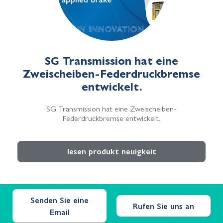
SG Transmission hat eine
Zweischeiben-Federdruckbremse
entwickelt.
SG Transmission hat eine Zweischeiben-
Federdruckbremse entwickelt.
lesen produkt neuigkeit
Senden Sie eine
Rufen Sie uns an
Email