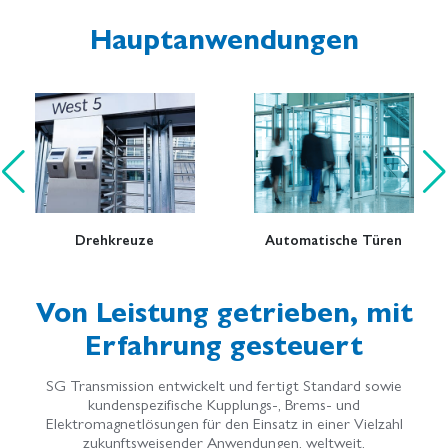
Hauptanwendungen
Drehkreuze
Automatische Türen
Von Leistung getrieben, mit
Erfahrung gesteuert
SG Transmission entwickelt und fertigt Standard sowie
kundenspezifische Kupplungs-, Brems- und
Elektromagnetlösungen für den Einsatz in einer Vielzahl
zukunftsweisender Anwendungen, weltweit.