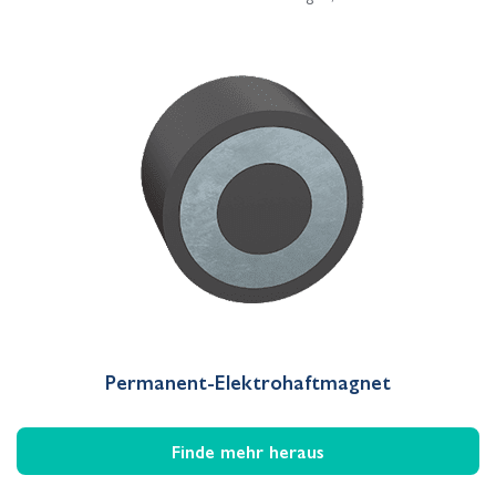
Permanent-Elektrohaftmagnet
Finde mehr heraus