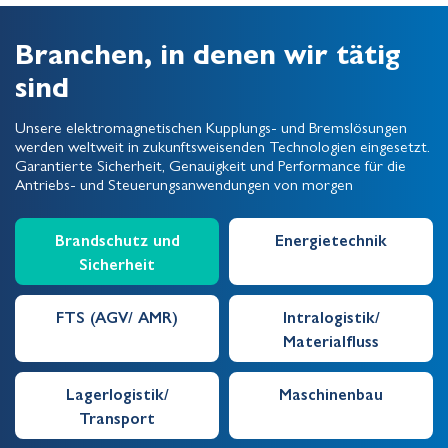
Branchen, in denen wir tätig
sind
Unsere elektromagnetischen Kupplungs- und Bremslösungen
werden weltweit in zukunftsweisenden Technologien eingesetzt.
Garantierte Sicherheit, Genauigkeit und Performance für die
Antriebs- und Steuerungsanwendungen von morgen
Brandschutz und
Energietechnik
Sicherheit
FTS (AGV/ AMR)
Intralogistik/
Materialfluss
Lagerlogistik/
Maschinenbau
Transport